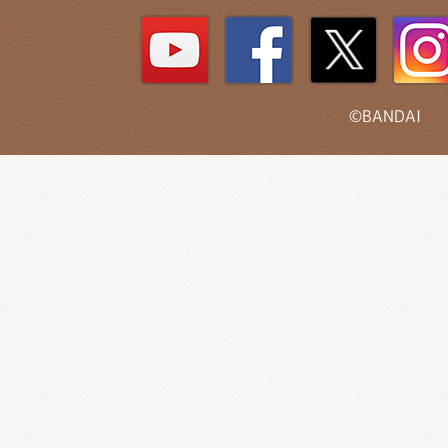
©BANDAI