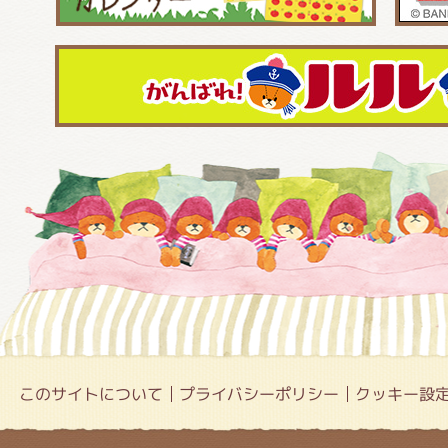
このサイトについて
プライバシーポリシー
クッキー設