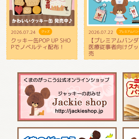
2026.07.24
2026.07.22
グッズ
プレミアムバン
クッキー缶POP UP SHO
【プレミアムバンダ
Pでノベルティ配布！
医療従事者向けグッ
売