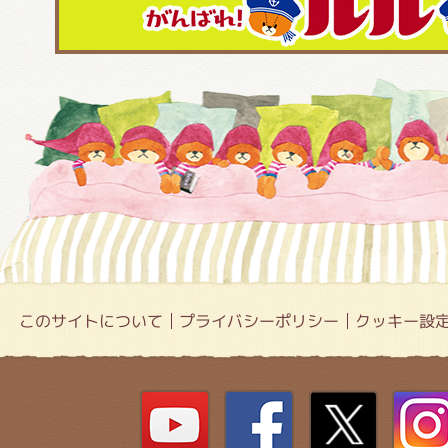
このサイトについて
プライバシーポリシー
クッキー設