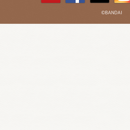
©BANDAI