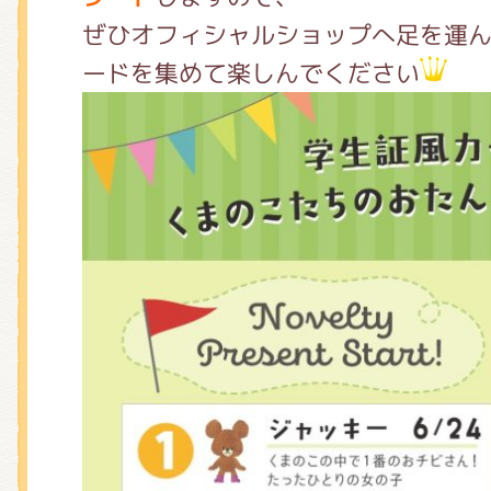
ぜひオフィシャルショップへ足を運ん
ードを集めて楽しんでください