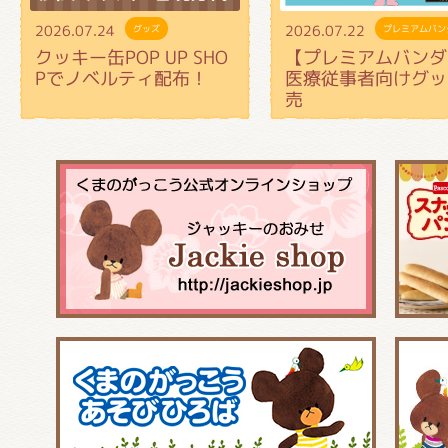
2026.07.24
2026.07.22
グッズ
プレミアムバン
クッキー缶POP UP SHO
【プレミアムバンダ
Pでノベルティ配布！
医療従事者向けグッ
売