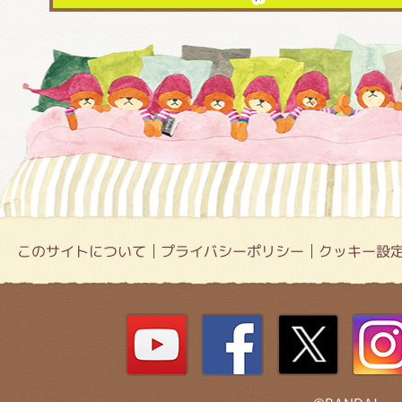
このサイトについて
プライバシーポリシー
クッキー設