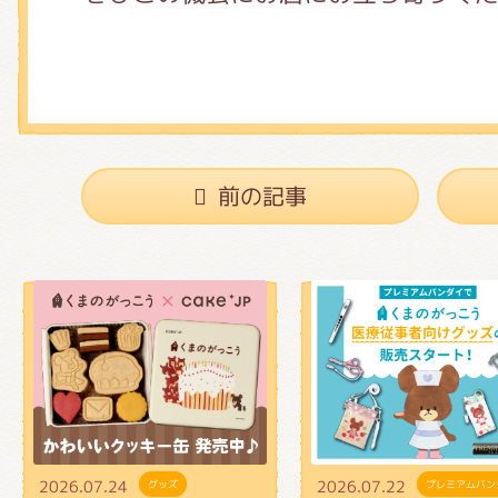
前の記事
2026.07.24
2026.07.22
グッズ
プレミアムバン