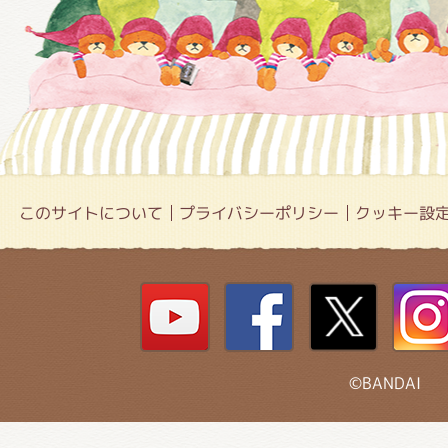
このサイトについて
プライバシーポリシー
クッキー設
©BANDAI