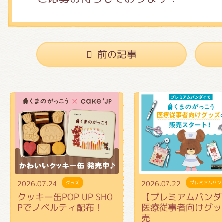
前の記事
2026.07.24
2026.07.22
グッズ
プレミアムバン
クッキー缶POP UP SHO
【プレミアムバンダ
Pでノベルティ配布！
医療従事者向けグッ
売