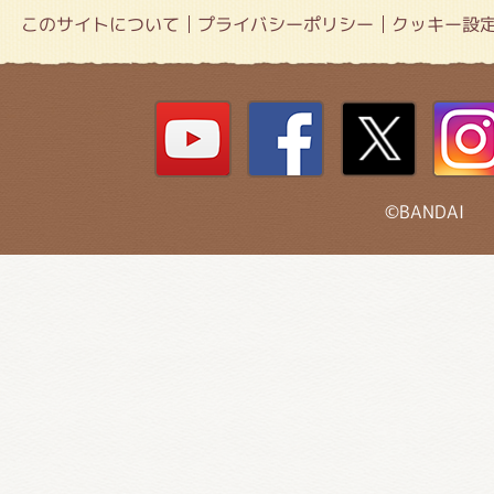
このサイトについて
プライバシーポリシー
クッキー設
©BANDAI