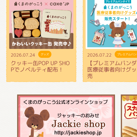
2026.07.24
2026.07.22
グッズ
プレミアムバン
クッキー缶POP UP SHO
【プレミアムバンダ
Pでノベルティ配布！
医療従事者向けグッ
売