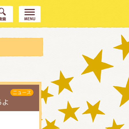
ニュース
るよ