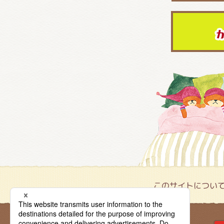
このサイトについ