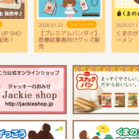
2026.07.22
2026.07.1
プレミアムバンダイ
UP SHO
【プレミアムバンダイ】
くまのが
配布！
医療従事者向けグッズ販
ーメン
売