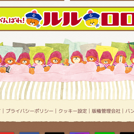
て
プライバシーポリシー
クッキー設定
版権管理会社
バ