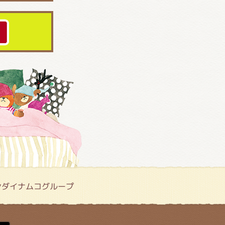
ンダイナムコグループ