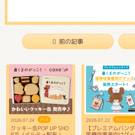
前の記事
2026.07.24
2026.07.22
グッズ
プレミアムバン
クッキー缶POP UP SHO
【プレミアムバンダ
Pでノベルティ配布！
医療従事者向けグッ