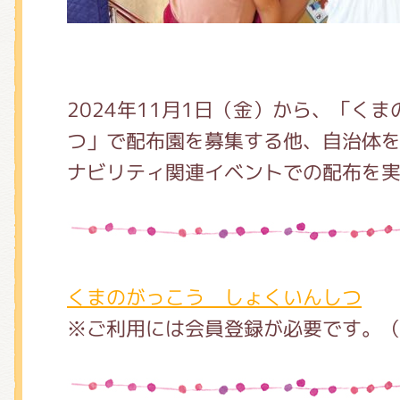
2024年11月1日（金）から、「く
つ」で配布園を募集する他、自治体
ナビリティ関連イベントでの配布を
くまのがっこう しょくいんしつ
※ご利用には会員登録が必要です。