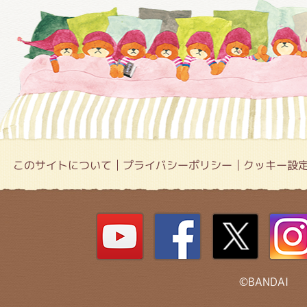
このサイトについて
プライバシーポリシー
クッキー設
©BANDAI