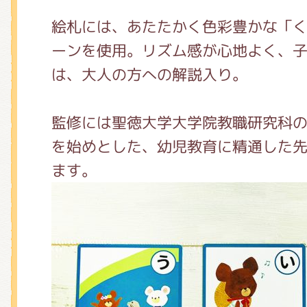
絵札には、あたたかく色彩豊かな「
ーンを使用。リズム感が心地よく、
は、大人の方への解説入り。
監修には聖徳大学大学院教職研究科
を始めとした、幼児教育に精通した
ます。