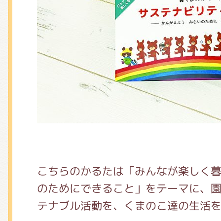
くまのがっこう しょくいんしつ
くまのがっこう 家庭科部
こちらのかるたは「みんなが楽しく
のためにできること」をテーマに、
テナブル活動を、くまのこ達の生活