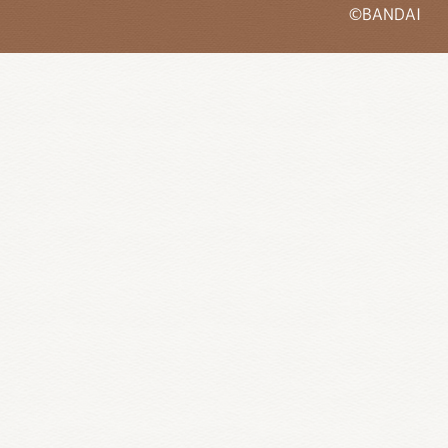
©BANDAI