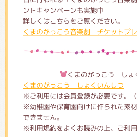
ントキャンペーンも実施中！
詳しくはこちらをご覧ください。
くまのがっこう音楽劇 チケットプ
くまのがっこう しょ
くまのがっこう しょくいんしつ
※ご利用には会員登録が必要です。
※幼稚園や保育園向けに作られた素
できません。
※利用規約をよくお読みの上、ご利