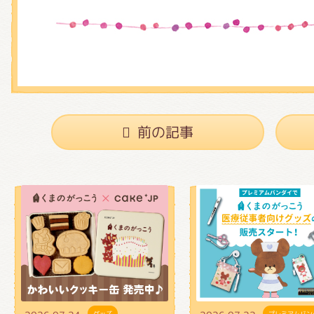
前の記事
グッズ
プレミアムバン