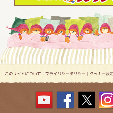
このサイトについて
プライバシーポリシー
クッキー設