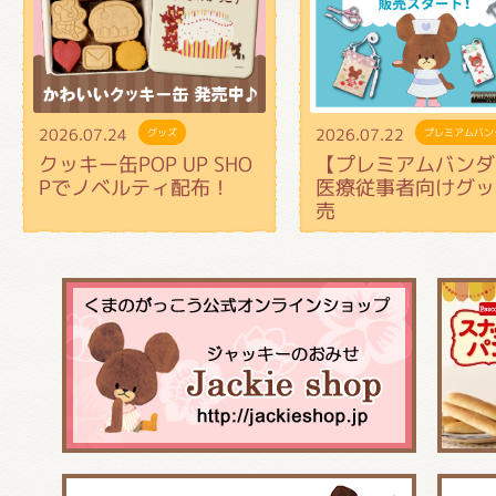
2026.07.24
2026.07.22
グッズ
プレミアムバン
クッキー缶POP UP SHO
【プレミアムバンダ
Pでノベルティ配布！
医療従事者向けグッ
売