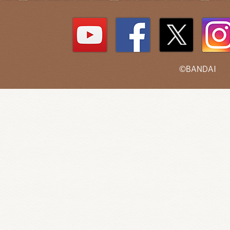
©BANDAI