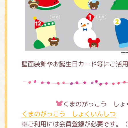
壁面装飾やお誕生日カード等にご活
くまのがっこう しょ
くまのがっこう しょくいんしつ
※ご利用には会員登録が必要です。