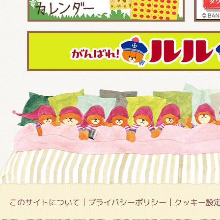
このサイトについて
プライバシーポリシー
クッキー設