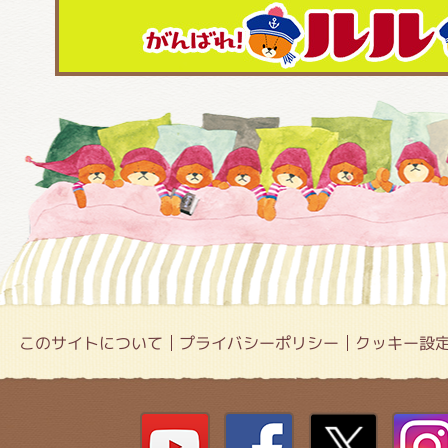
このサイトについて
プライバシーポリシー
クッキー設