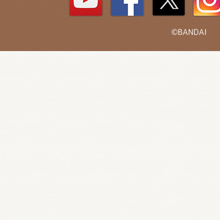
©BANDAI