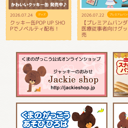
2026.07.24
2026.07.22
グッズ
プレミアムバン
クッキー缶POP UP SHO
【プレミアムバンダ
Pでノベルティ配布！
医療従事者向けグッ
売