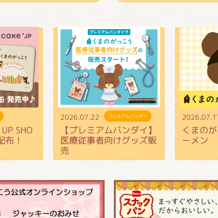
2026.07.22
2026.07.1
プレミアムバンダイ
UP SHO
【プレミアムバンダイ】
くまのが
配布！
医療従事者向けグッズ販
ーメン
売