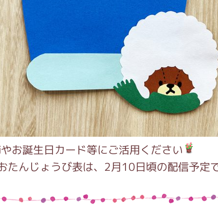
飾やお誕生日カード等にご活用ください
おたんじょうび表は、2月10日頃の配信予定