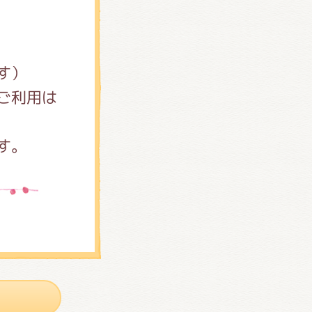
す）
ご利用は
す。