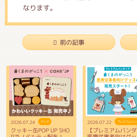
なります。
前の記事
2026.07.24
2026.07.22
グッズ
プレミアムバン
クッキー缶POP UP SHO
【プレミアムバンダ
Pでノベルティ配布！
医療従事者向けグッ