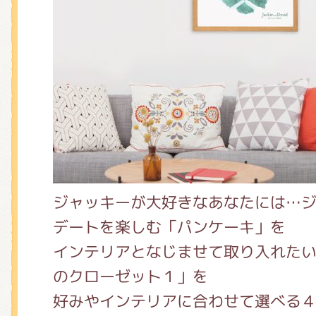
くまのがっこう しょくいんしつ
くまのがっこう 家庭科部
ジャッキーが大好きなあなたには…
デートを楽しむ「パンケーキ」を
インテリアとなじませて取り入れた
のクローゼット１」を
好みやインテリアに合わせて選べる