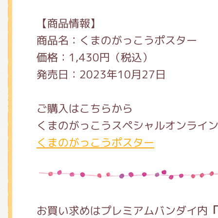
【商品情報】
商品名：くまのがっこうポスター
価格：1,430円（税込）
発売日：2023年10月27日
ご購入はこちらから
くまのがっこうスペシャルオンライ
くまのがっこうポスター
お買い求めはプレミアムバンダイ内
「