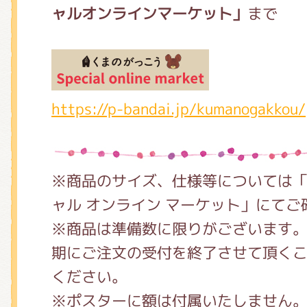
ャルオンラインマーケット」
まで
https://p-bandai.jp/kumanogakkou/
※商品のサイズ、仕様等については「
ャル オンライン マーケット」にてご
※商品は準備数に限りがございます
期にご注文の受付を終了させて頂く
ください。
※ポスターに額は付属いたしません