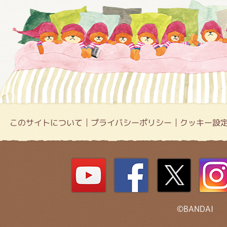
このサイトについて
プライバシーポリシー
クッキー設
©BANDAI