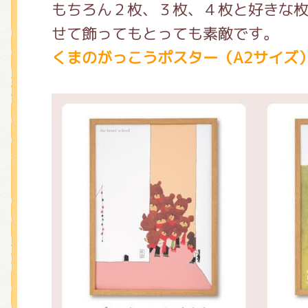
もちろん２枚、３枚、４枚と好きな
せて飾ってもとっても素敵です。
くまのがっこうポスター（A2サイズ