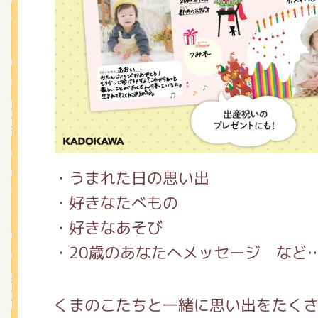
・うまれた日の思い出
・好きなたべもの
・好きなあそび
・20歳のあなたへメッセージ など
くまのこたちと一緒に思い出をたく