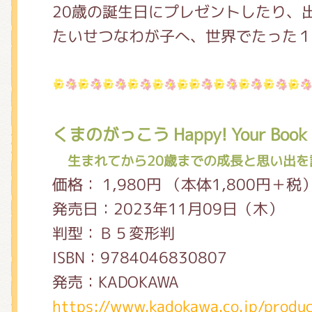
20歳の誕生日にプレゼントしたり、
たいせつなわが子へ、世界でたった
くまのがっこう Happy! Your Book
生まれてから20歳までの成長と思い出を
価格： 1,980円 （本体1,800円＋税
発売日：2023年11月09日（木）
判型：Ｂ５変形判
ISBN：9784046830807
発売：KADOKAWA
https://www.kadokawa.co.jp/prod