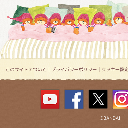
このサイトについて
プライバシーポリシー
クッキー設
©BANDAI