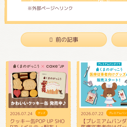
※外部ページへリンク
前の記事
2026.07.24
2026.07.22
グッズ
プレミアムバン
クッキー缶POP UP SHO
【プレミアムバンダ