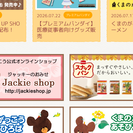
2026.07.22
2026.07.1
プレミアムバンダイ
UP SHO
【プレミアムバンダイ】
くまのが
配布！
医療従事者向けグッズ販
ーメン
売