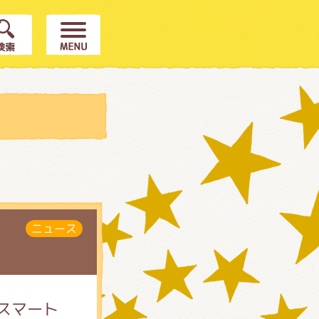
ニュース
スマート