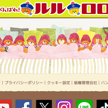
て
プライバシーポリシー
クッキー設定
版権管理会社
バ