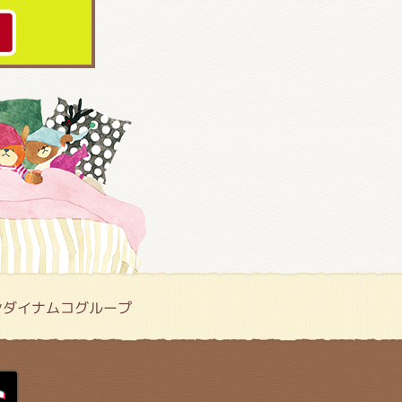
ンダイナムコグループ