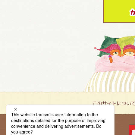
このサイトについ