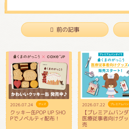
前の記事
2026.07.24
2026.07.22
グッズ
プレミアムバン
クッキー缶POP UP SHO
【プレミアムバンダ
Pでノベルティ配布！
医療従事者向けグッ
売