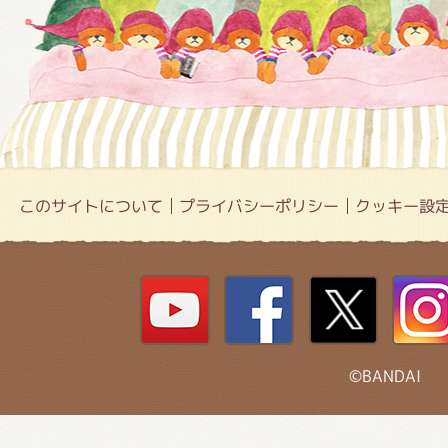
このサイトについて
プライバシーポリシー
クッキー設
©BANDAI