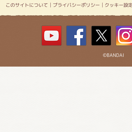
このサイトについて
プライバシーポリシー
クッキー設
©BANDAI