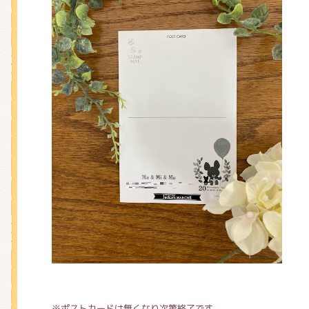
※ポストカードは無くなり次第終了です。