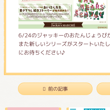
6/24のジャッキーのおたんじょうび
また新しいシリーズがスタートいた
にお待ちください♪
前の記事