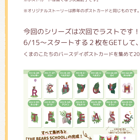
※オリジナルストーリーは昨年のポストカードと同じものです
今回のシリーズは次回でラストです
6/15～スタートする２枚をGETして
くまのこたちのバースデイポストカードを集めて20