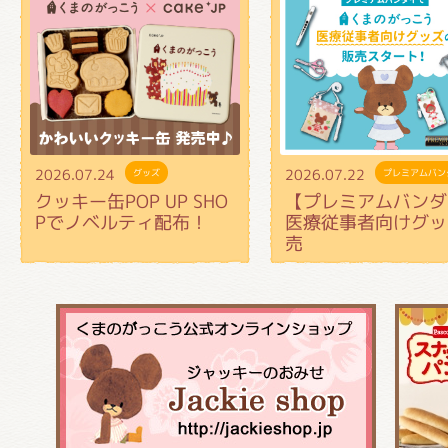
2026.07.24
2026.07.22
グッズ
プレミアムバン
クッキー缶POP UP SHO
【プレミアムバンダ
Pでノベルティ配布！
医療従事者向けグッ
売