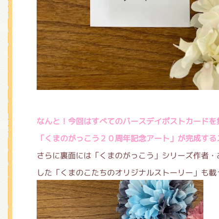
なんと！今回はすべてのバースデイポストカードを
「くまのがっこう２０周年記念アート」が完成する
さらに裏面には「くまのがっこう」シリーズ作者・
した「くまのこたちのオリジナルストーリー」も載