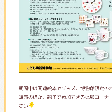
期間中は関連絵本やグッズ、博物館限定のオ
販売のほか、親子で参加できる体験コーナ
さい