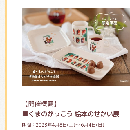
【開催概要】
■くまのがっこう 絵本のせかい展
期間：2023年4月8日(土)～ 6月4日(日)