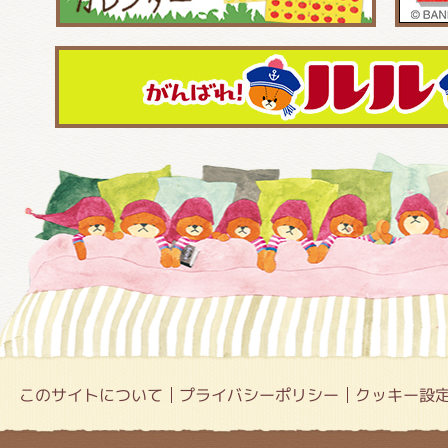
このサイトについて
プライバシーポリシー
クッキー設