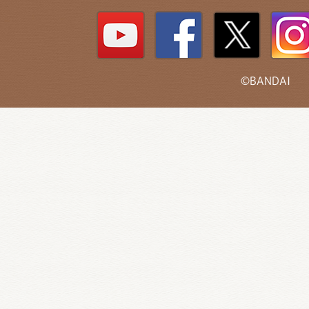
©BANDAI