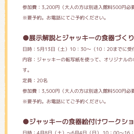
参加費：3,200円（大人の方は別途入館料500円
※要予約。お電話にてご予約ください。
●展示解説とジャッキーの食器づく
日時：5月13日（土）10：30～（10：20までに受
内容：ジャッキーの転写紙を使って、オリジナルの
す。
定員：20名
参加費：3,500円（大人の方は別途入館料500円
※要予約。お電話にてご予約ください。
●ジャッキーの食器絵付けワークシ
日時：4月8日（土）～6月4日（日） 10：00～16