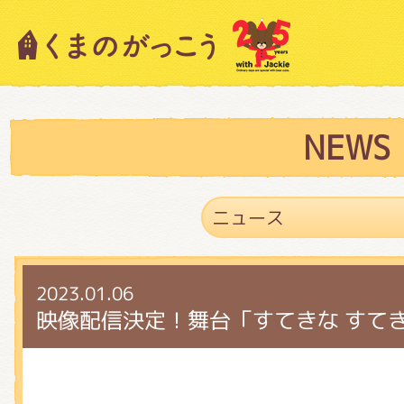
キャラクター紹介
ニュース
NEWS
スタッフブログ
2023.01.06
絵本・作家紹介
映像配信決定！舞台「すてきな すてき
ショップインフォメーション