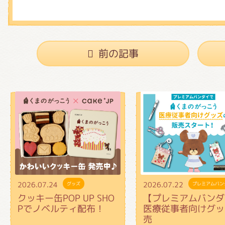
前の記事
2026.07.24
2026.07.22
グッズ
プレミアムバン
クッキー缶POP UP SHO
【プレミアムバンダ
Pでノベルティ配布！
医療従事者向けグッ
売