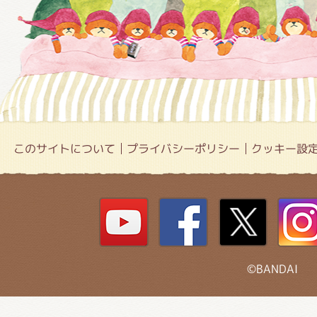
このサイトについて
プライバシーポリシー
クッキー設
©BANDAI