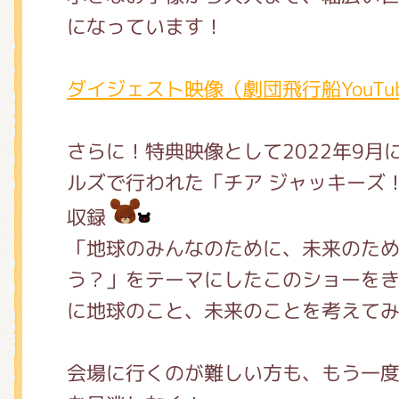
になっています！
ダイジェスト映像（劇団飛行船YouTu
さらに！特典映像として2022年9月
ルズで行われた「チア ジャッキーズ
収録
「地球のみんなのために、未来のた
う？」をテーマにしたこのショーを
に地球のこと、未来のことを考えて
会場に行くのが難しい方も、もう一