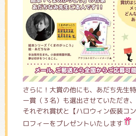
さらに！大賞の他にも、あだち先生
ー賞（３名）も選出させていただき
それぞれ賞状と【ハロウィン仮装コ
ロフィーをプレゼントいたします