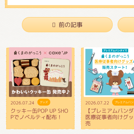
前の記事
2026.07.24
2026.07.22
グッズ
プレミアムバン
クッキー缶POP UP SHO
【プレミアムバンダ
Pでノベルティ配布！
医療従事者向けグッ
売