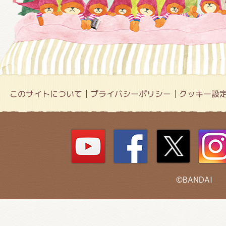
このサイトについて
プライバシーポリシー
クッキー設
©BANDAI