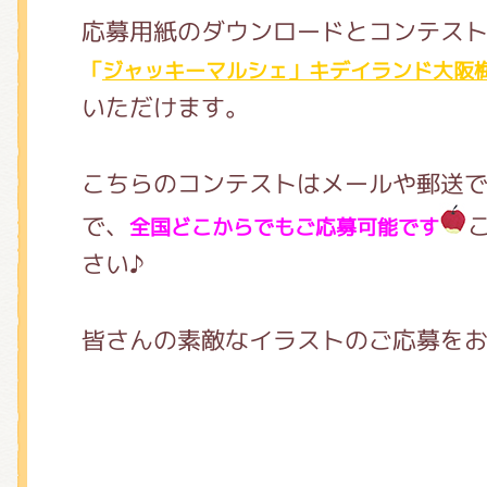
応募用紙のダウンロードとコンテス
「
ジャッキーマルシェ」キデイランド大阪梅
いただけます。
こちらのコンテストはメールや郵送
で、
全国どこからでもご応募可能です
さい♪
皆さんの素敵なイラストのご応募を