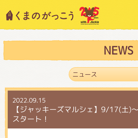
キャラクター紹介
ニュース
NEWS
スタッフブログ
2022.09.15
絵本・作家紹介
【ジャッキーズマルシェ】9/17(土)
スタート！
ショップインフォメーション