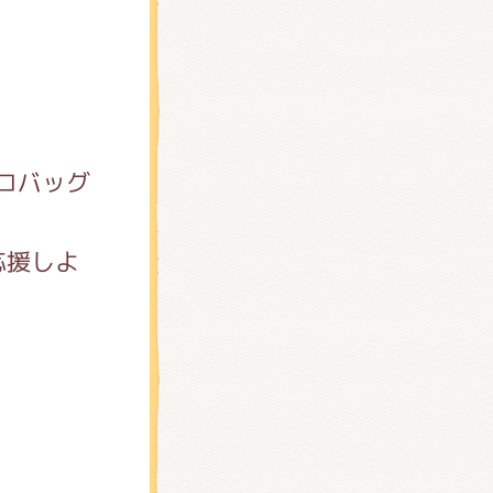
コバッグ
応援しよ