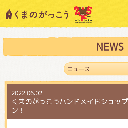
キャラクター紹介
ニュース
NEWS
スタッフブログ
2022.06.02
絵本・作家紹介
くまのがっこうハンドメイドショップ Jac
ン！
ショップインフォメーション