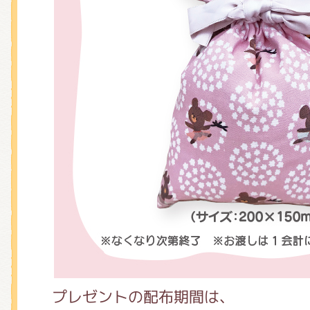
プレゼントの配布期間は、