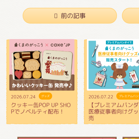
前の記事
2026.07.24
2026.07.22
グッズ
プレミアムバン
クッキー缶POP UP SHO
【プレミアムバンダ
Pでノベルティ配布！
医療従事者向けグッ
売