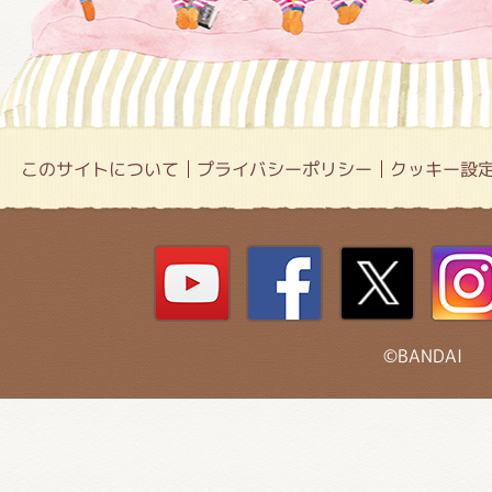
このサイトについて
プライバシーポリシー
クッキー設
©BANDAI