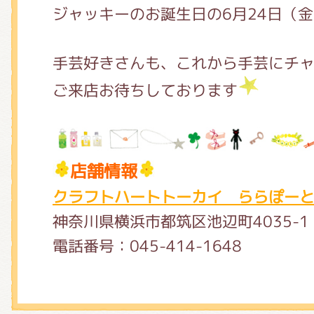
ジャッキーのお誕生日の6月24日（
手芸好きさんも、これから手芸にチ
ご来店お待ちしております
店舗情報
クラフトハートトーカイ ららぽー
神奈川県横浜市都筑区池辺町4035-
電話番号：045-414-1648