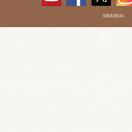
©BANDAI