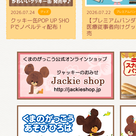
2026.07.24
2026.07.22
グッズ
プレミアムバン
クッキー缶POP UP SHO
【プレミアムバンダ
Pでノベルティ配布！
医療従事者向けグッ
売