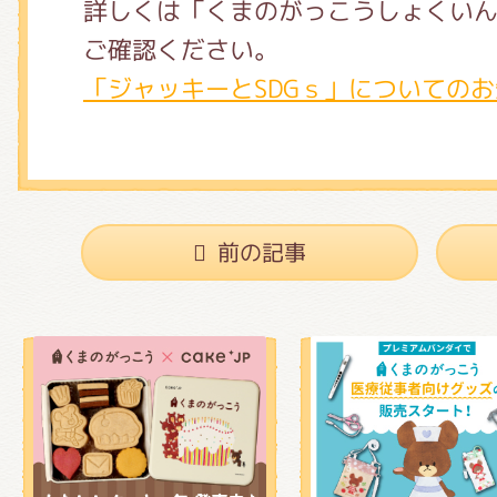
詳しくは「くまのがっこうしょくいん
ご確認ください。
「ジャッキーとSDGｓ」についての
前の記事