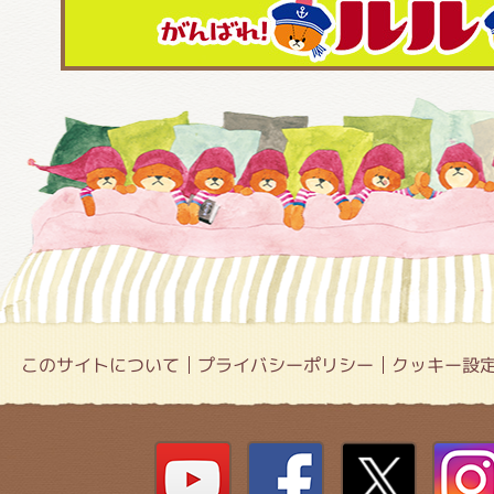
このサイトについて
プライバシーポリシー
クッキー設