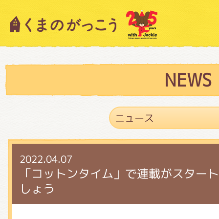
キャラクター紹介
ニュース
NEWS
スタッフブログ
2022.04.07
絵本・作家紹介
「コットンタイム」で連載がスタート
しょう
ショップインフォメーション