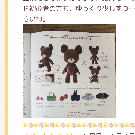
ド初心者の方も、ゆっくり少しずつ
さいね。