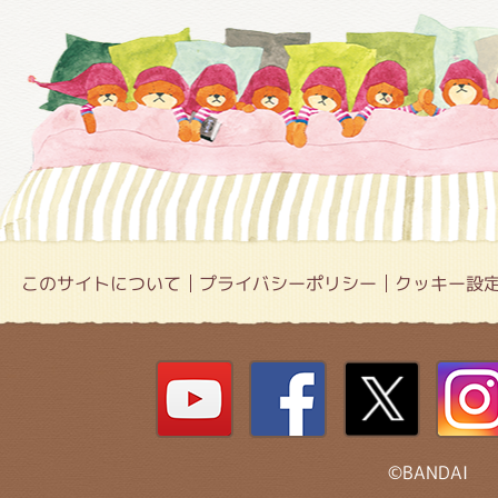
このサイトについて
プライバシーポリシー
クッキー設
©BANDAI