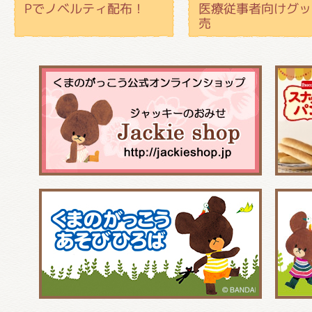
Pでノベルティ配布！
医療従事者向けグッ
売