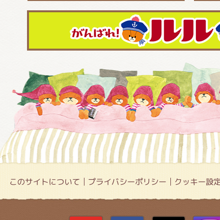
このサイトについて
プライバシーポリシー
クッキー設