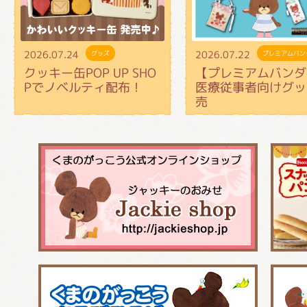
2026.07.24
2026.07.22
グッズ
プレミアムバン
クッキー缶POP UP SHO
【プレミアムバンダ
Pでノベルティ配布！
医療従事者向けグッ
売