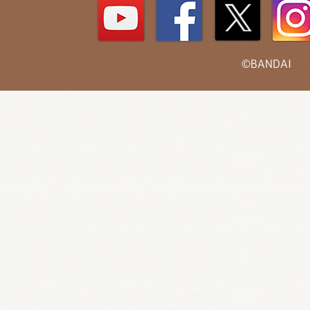
©BANDAI