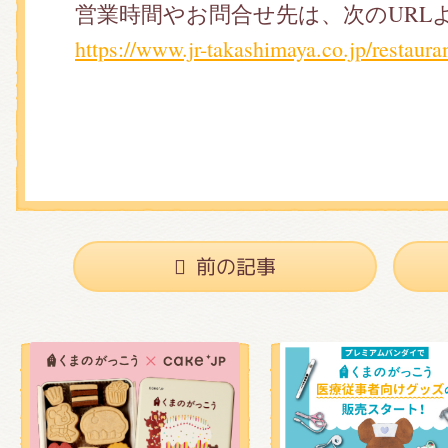
営業時間やお問合せ先は、次のURL
https://www.jr-takashimaya.co.jp/restauran
前の記事