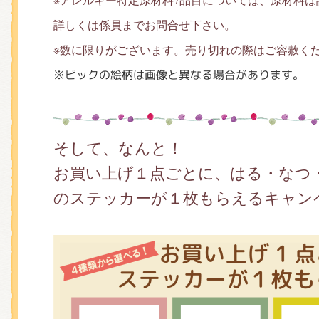
詳しくは係員までお問合せ下さい。
※数に限りがございます。売り切れの際はご容赦く
※ピックの絵柄は画像と異なる場合があります。
そして、なんと！
お買い上げ１点ごとに、はる・なつ
のステッカーが１枚もらえるキャン