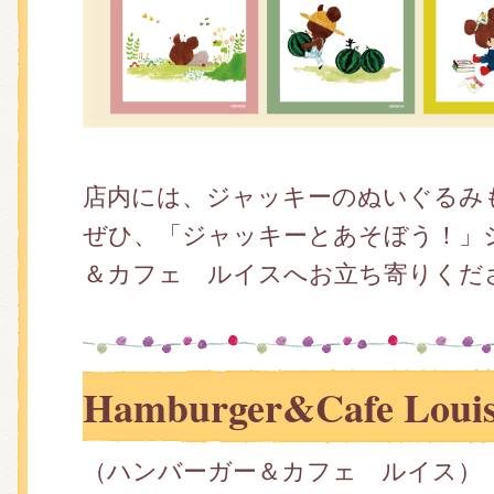
店内には、ジャッキーのぬいぐるみ
ぜひ、「ジャッキーとあそぼう！」
＆カフェ ルイスへお立ち寄りくだ
Hamburger&Cafe Lou
（ハンバーガー＆カフェ ルイス）