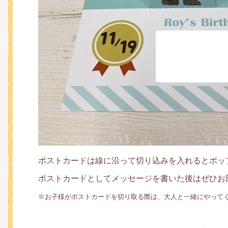
ポストカードは線に沿って切り込みを入れるとポッ
ポストカードとしてメッセージを書いた後はぜひお
※お子様がポストカードを切り取る際は、大人と一緒にやって