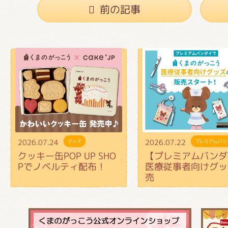
前の記事
2026.07.24
2026.07.22
グッズ
プレミアムバン
クッキー缶POP UP SHO
【プレミアムバンダ
Pでノベルティ配布！
医療従事者向けグッ
売