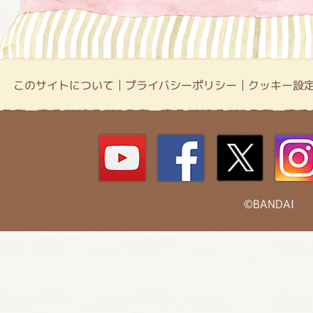
このサイトについて
プライバシーポリシー
クッキー設
©BANDAI