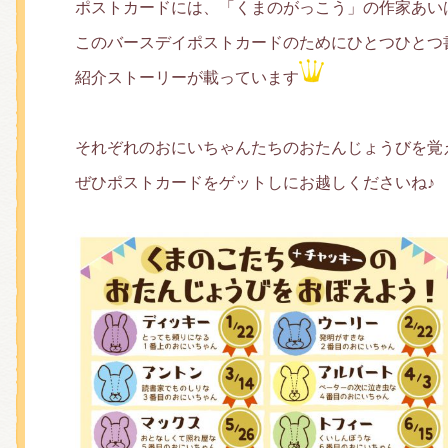
ポストカードには、「くまのがっこう」の作家あい
このバースデイポストカードのためにひとつひとつ
紹介ストーリーが載っています
それぞれのおにいちゃんたちのおたんじょうびを覚
ぜひポストカードをゲットしにお越しくださいね♪