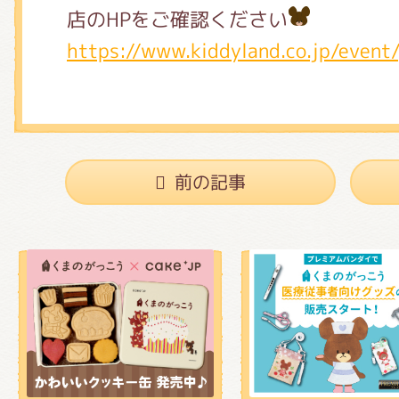
店のHPをご確認ください
https://www.kiddyland.co.jp/event
前の記事