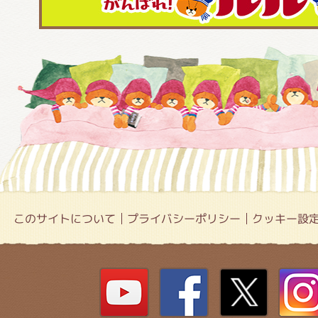
このサイトについて
プライバシーポリシー
クッキー設