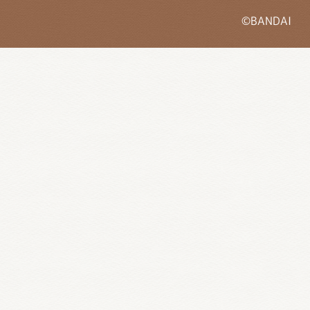
©BANDAI