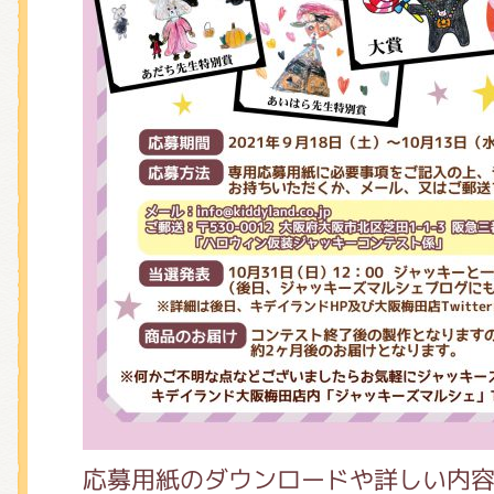
応募用紙のダウンロードや詳しい内