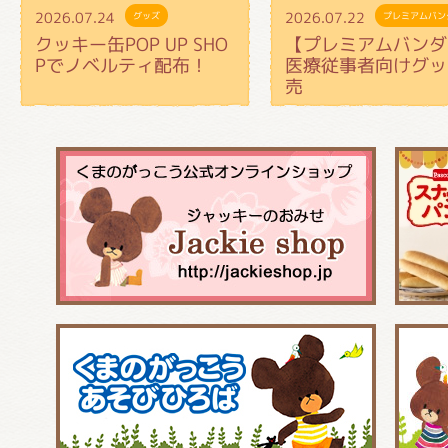
2026.07.24
2026.07.22
グッズ
プレミアムバン
クッキー缶POP UP SHO
【プレミアムバンダ
Pでノベルティ配布！
医療従事者向けグッ
売