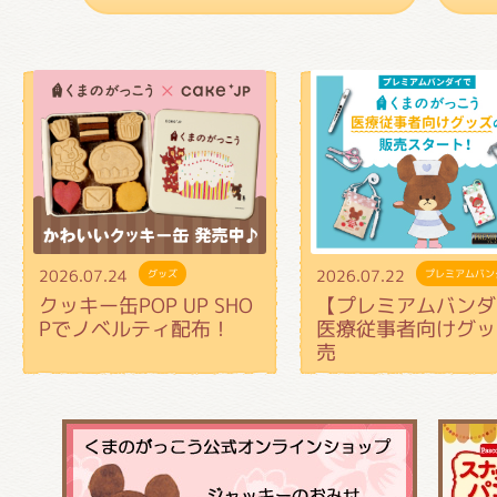
2026.07.24
2026.07.22
グッズ
プレミアムバン
クッキー缶POP UP SHO
【プレミアムバンダ
Pでノベルティ配布！
医療従事者向けグッ
売