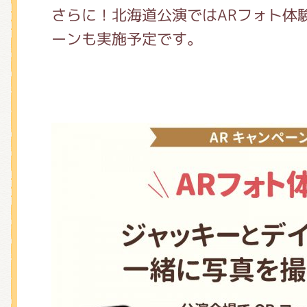
さらに！北海道公演ではARフォト体
ーンも実施予定です。