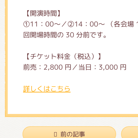
【開演時間】
①11：00～／②14：00～ （各会場 
回開場時間の 30 分前です。
【チケット料金（税込）】
前売：2,800 円／当日：3,000 円
詳しくはこちら
前の記事