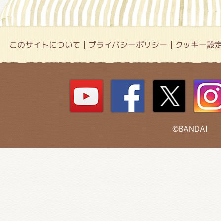
このサイトについて
プライバシーポリシー
クッキー設
©BANDAI