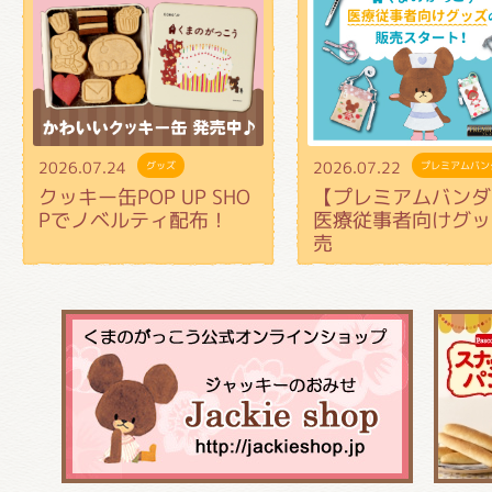
2026.07.24
2026.07.22
グッズ
プレミアムバン
クッキー缶POP UP SHO
【プレミアムバンダ
Pでノベルティ配布！
医療従事者向けグッ
売