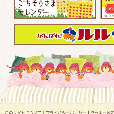
このサイトについて
プライバシーポリシー
クッキー設