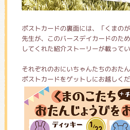
ポストカードの裏面には、「くまの
先生が、このバースデイカードのた
してくれた紹介ストーリーが載って
それぞれのおにいちゃんたちのおた
ポストカードをゲットしにお越しくだ