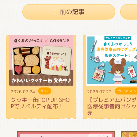
前の記事
2026.07.24
2026.07.22
グッズ
プレミアムバン
クッキー缶POP UP SHO
【プレミアムバンダ
Pでノベルティ配布！
医療従事者向けグッ
売