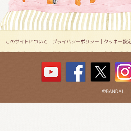
このサイトについて
プライバシーポリシー
クッキー設
©BANDAI