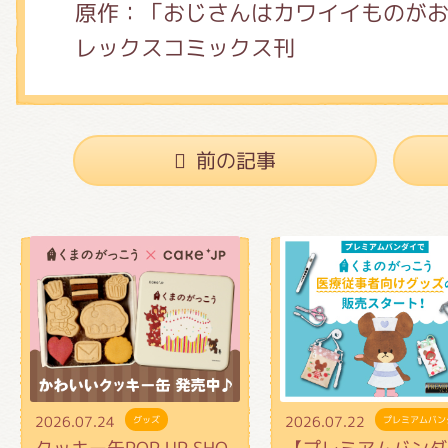
原作：「おじさんはカワイイものが
レックスコミックス刊
前の記事
2026.07.24
2026.07.22
グッズ
プレミアムバン