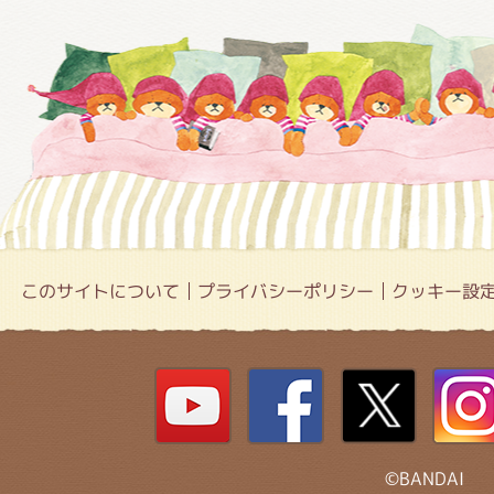
このサイトについて
プライバシーポリシー
クッキー設
©BANDAI