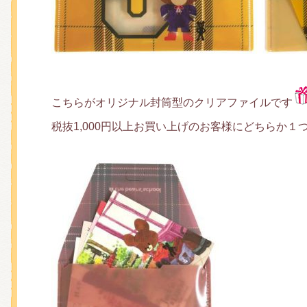
こちらがオリジナル封筒型のクリアファイルです
税抜1,000円以上お買い上げのお客様にどちらか１