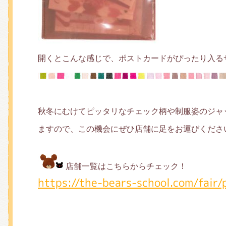
開くとこんな感じで、ポストカードがぴったり入る
秋冬にむけてピッタリなチェック柄や制服姿のジャ
ますので、この機会にぜひ店舗に足をお運びくださ
店舗一覧はこちらからチェック！
https://the-bears-school.com/fair/