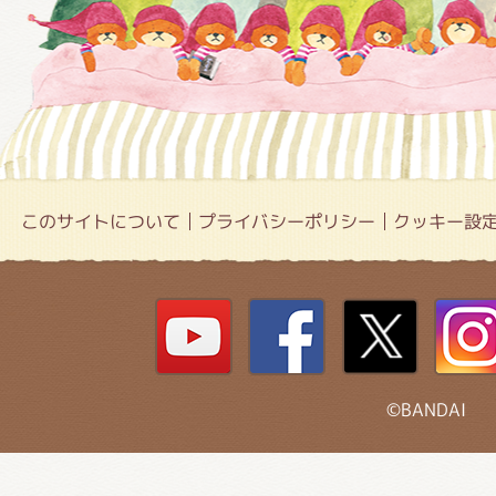
このサイトについて
プライバシーポリシー
クッキー設
©BANDAI