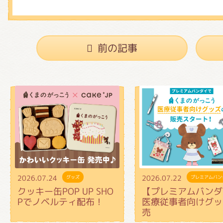
前の記事
2026.07.24
2026.07.22
グッズ
プレミアムバン
クッキー缶POP UP SHO
【プレミアムバンダ
Pでノベルティ配布！
医療従事者向けグッ
売