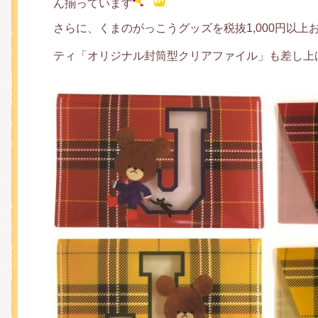
ん揃っています
さらに、くまのがっこうグッズを税抜1,000円以
ティ「オリジナル封筒型クリアファイル」も差し上