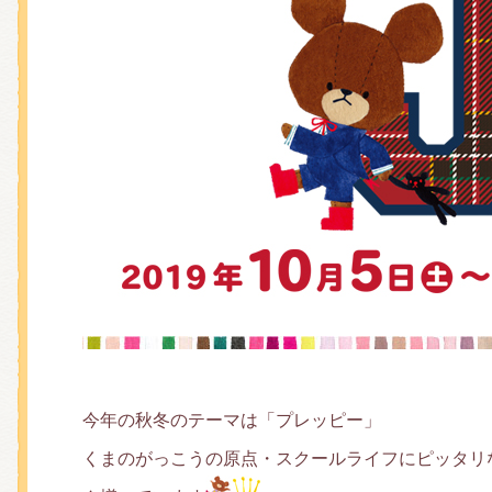
くまのがっこう しょくいんしつ
くまのがっこう 家庭科部
今年の秋冬のテーマは「プレッピー」
くまのがっこうの原点・スクールライフにピッタリ