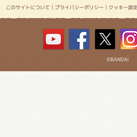
このサイトについて
プライバシーポリシー
クッキー設
©BANDAI