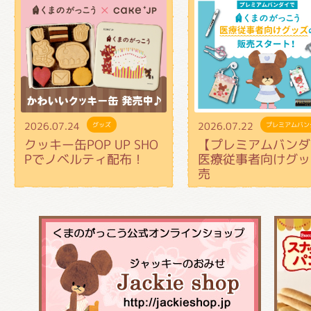
2026.07.24
2026.07.22
グッズ
プレミアムバン
クッキー缶POP UP SHO
【プレミアムバンダ
Pでノベルティ配布！
医療従事者向けグッ
売