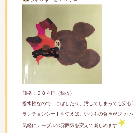
ジャッキー＆チャッキー
価格：５８４円（税抜）
撥水性なので、こぼしたり、汚してしまっても安心
ランチョンシートを使えば、いつもの食卓がジャッ
気軽にテーブルの雰囲気を変えて楽しめます