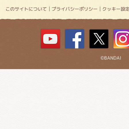
このサイトについて
プライバシーポリシー
クッキー設
©BANDAI