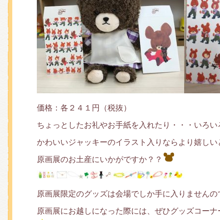
価格：各２４１円（税抜）
ちょっとしたお礼やお手紙を入れたり・・・いろい
かわいいジャッキーのイラスト入りならより嬉しい
原画展のお土産にいかがですか？？
原画展限定のグッズは会場でしか手に入りませんの
原画展にお越しになった際には、ぜひグッズコーナ