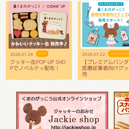
2026.07.24
2026.07.22
グッズ
プレミアムバン
クッキー缶POP UP SHO
【プレミアムバンダ
Pでノベルティ配布！
医療従事者向けグッ
売