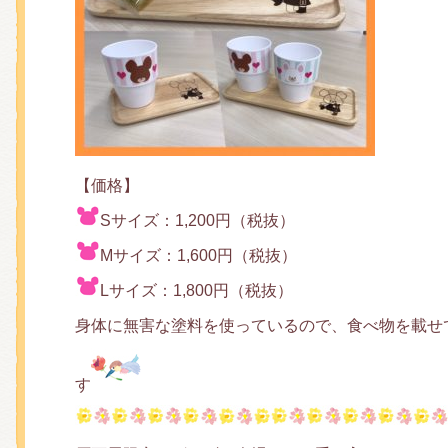
【価格】
Sサイズ：1,200円（税抜）
Mサイズ：1,600円（税抜）
Lサイズ：1,800円（税抜）
身体に無害な塗料を使っているので、食べ物を載せ
す