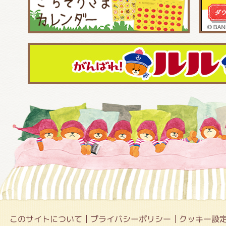
このサイトについて
プライバシーポリシー
クッキー設