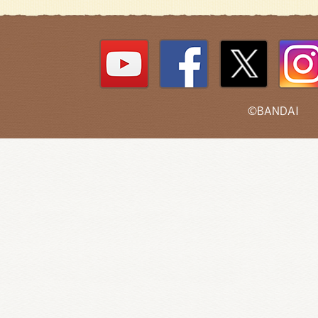
©BANDAI