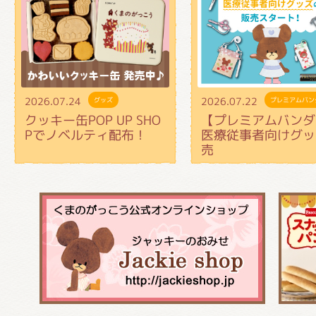
2026.07.24
2026.07.22
グッズ
プレミアムバン
クッキー缶POP UP SHO
【プレミアムバンダ
Pでノベルティ配布！
医療従事者向けグッ
売