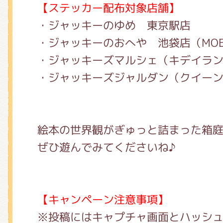
【ステッカー配布対象店舗】
・ジャッキーのゆめ 東京駅店
・ジャッキーのおへや 池袋店（MOE G
・ジャッキーズマルシェ（キデイラ
・ジャッキーズジャルダン（クイー
絵本の世界観がぎゅっと詰まった箱
ぜひ遊んでみてくださいね♪
【キャンペーン注意事項】
※投稿にはキャプチャ画面とハッシ