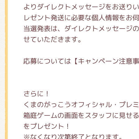
よりダイレクトメッセージをお送り
レゼント発送に必要な個人情報をお
当選発表は、ダイレクトメッセージ
せていただきます。
応募については【キャンペーン注意
さらに！
くまのがっこうオフィシャル・プレ
箱庭ゲームの画面をスタッフに見せ
をプレゼント！
※なくなり次第終了となります。