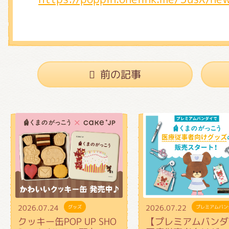
前の記事
2026.07.24
2026.07.22
グッズ
プレミアムバン
クッキー缶POP UP SHO
【プレミアムバンダ