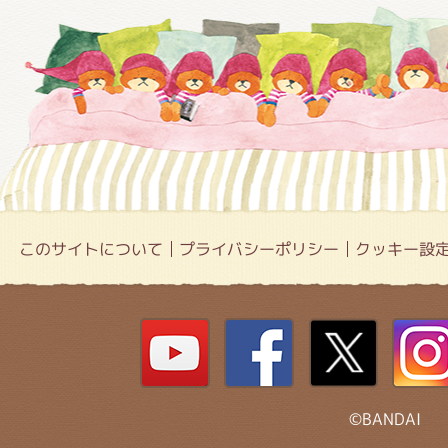
このサイトについて
プライバシーポリシー
クッキー設
©BANDAI