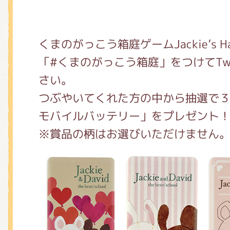
くまのがっこう箱庭ゲームJackie’s H
「#くまのがっこう箱庭」をつけてTwi
さい。
つぶやいてくれた方の中から抽選で
モバイルバッテリー」をプレゼント
※賞品の柄はお選びいただけません