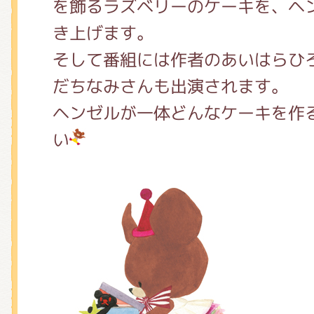
を飾るラズベリーのケーキを、ヘ
き上げます。
そして番組には作者のあいはらひ
だちなみさんも出演されます。
ヘンゼルが一体どんなケーキを作
い