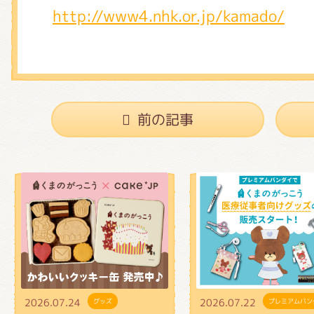
http://www4.nhk.or.jp/kamado/
前の記事
2026.07.24
2026.07.22
グッズ
プレミアムバン