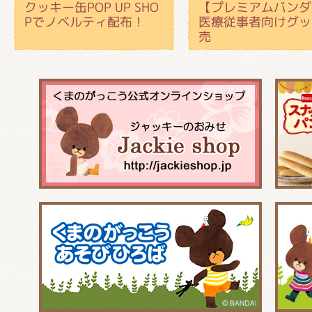
クッキー缶POP UP SHO
【プレミアムバンダ
Pでノベルティ配布！
医療従事者向けグッ
売