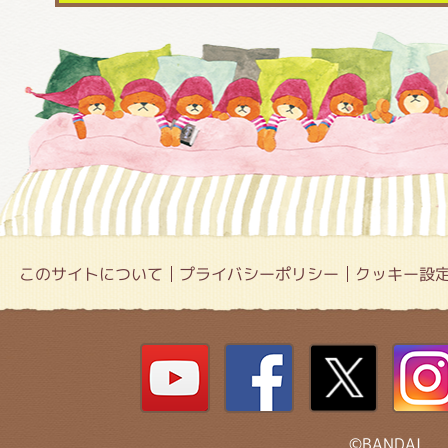
このサイトについて
プライバシーポリシー
クッキー設
©BANDAI