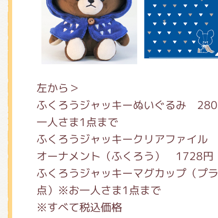
左から＞
ふくろうジャッキーぬいぐるみ 280
一人さま1点まで
ふくろうジャッキークリアファイル 4
オーナメント（ふくろう） 1728円
ふくろうジャッキーマグカップ（プラ）
点）※お一人さま1点まで
※すべて税込価格