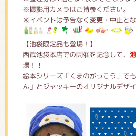
※撮影用カメラはご持参ください。
※イベントは予告なく変更・中止と
【池袋限定品も登場！】
西武池袋本店での開催を記念して、
場！！
絵本シリーズ「くまのがっこう」で
ん」とジャッキーのオリジナルデザ