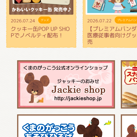
2026.07.24
2026.07.22
グッズ
プレミアムバン
クッキー缶POP UP SHO
【プレミアムバンダ
Pでノベルティ配布！
医療従事者向けグッ
売