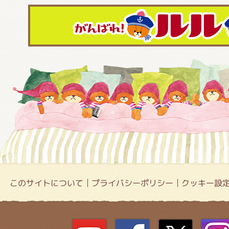
このサイトについて
プライバシーポリシー
クッキー設