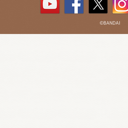
©BANDAI