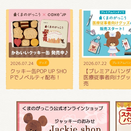
2026.07.24
2026.07.22
グッズ
プレミアムバン
クッキー缶POP UP SHO
【プレミアムバンダ
Pでノベルティ配布！
医療従事者向けグッ
売