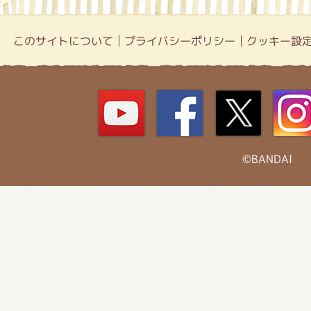
このサイトについて
プライバシーポリシー
クッキー設
©BANDAI