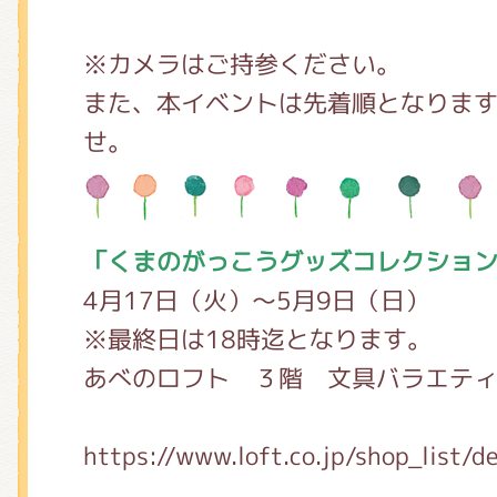
※カメラはご持参ください。
また、本イベントは先着順となりま
せ。
「くまのがっこうグッズコレクショ
4月17日（火）～5月9日（日）
※最終日は18時迄となります。
あべのロフト ３階 文具バラエテ
https://www.loft.co.jp/shop_list/