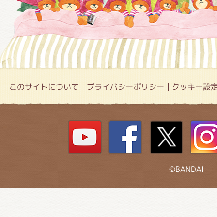
このサイトについて
プライバシーポリシー
クッキー設
©BANDAI