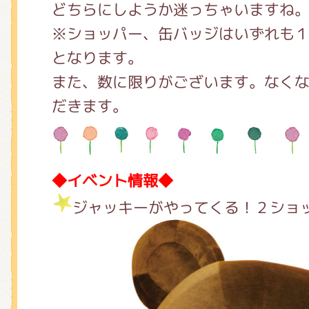
どちらにしようか迷っちゃいますね
※ショッパー、缶バッジはいずれも
となります。
また、数に限りがございます。なく
だきます。
◆イベント情報◆
ジャッキーがやってくる！２ショ