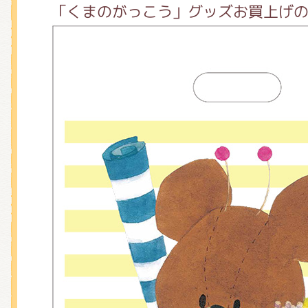
「くまのがっこう」グッズお買上げ