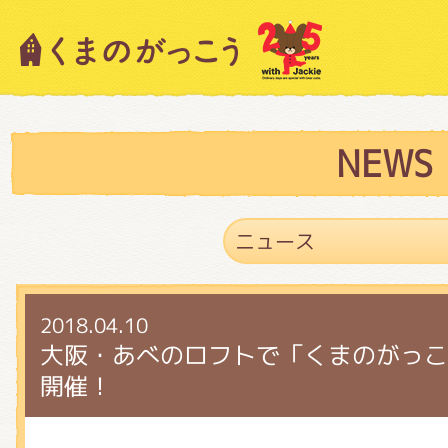
キャラクター紹介
ニュース
NEWS
スタッフブログ
2018.04.10
絵本・作家紹介
大阪・あべのロフトで「くまのがっこ
開催！
ショップインフォメーション