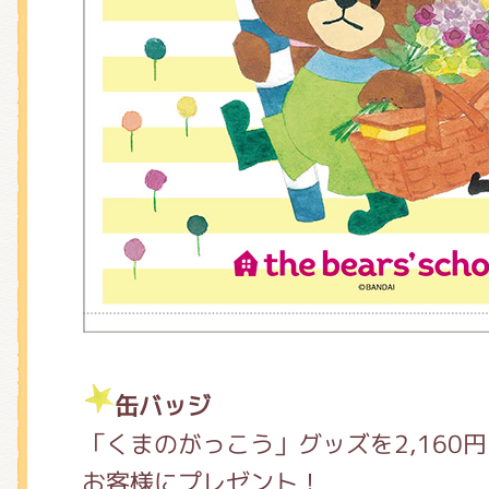
缶バッジ
「くまのがっこう」グッズを2,160
お客様にプレゼント！