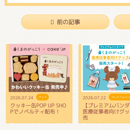
前の記事
2026.07.24
2026.07.22
グッズ
プレミアムバン
クッキー缶POP UP SHO
【プレミアムバンダ
Pでノベルティ配布！
医療従事者向けグッ
売