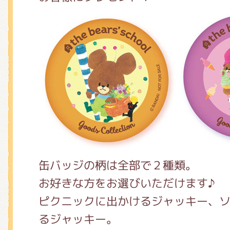
缶バッジの柄は全部で２種類。
お好きな方をお選びいただけます♪
ピクニックに出かけるジャッキー、
るジャッキー。