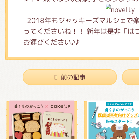
2018年もジャッキーズマルシェで
ってくださいね！！ 新年は是非「は
お運びください♪♪
前の記事