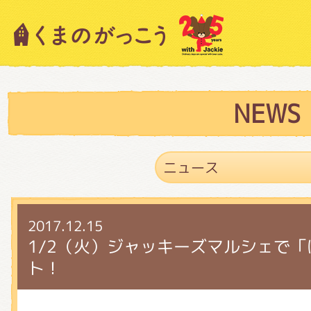
キャラクター紹介
ニュース
NEWS
スタッフブログ
2017.12.15
絵本・作家紹介
1/2（火）ジャッキーズマルシェで
ト！
ショップインフォメーション