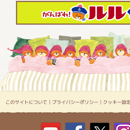
このサイトについて
プライバシーポリシー
クッキー設