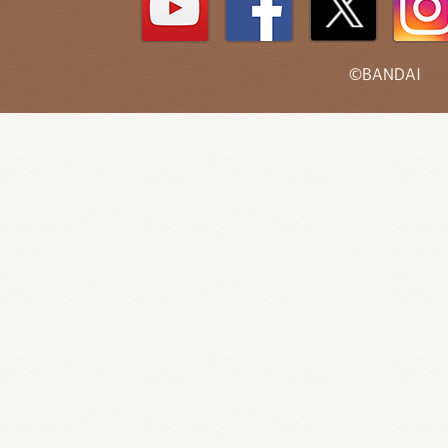
©BANDAI