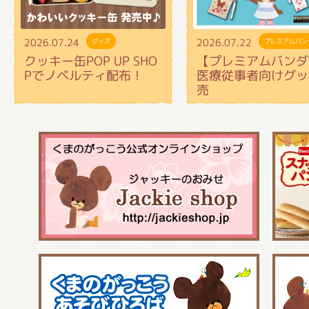
2026.07.24
2026.07.22
グッズ
プレミアムバン
クッキー缶POP UP SHO
【プレミアムバンダ
Pでノベルティ配布！
医療従事者向けグッ
売