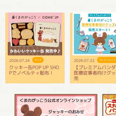
2026.07.24
2026.07.22
グッズ
プレミアムバン
クッキー缶POP UP SHO
【プレミアムバンダ
Pでノベルティ配布！
医療従事者向けグッ
売