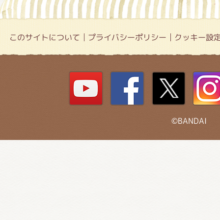
このサイトについて
プライバシーポリシー
クッキー設
©BANDAI