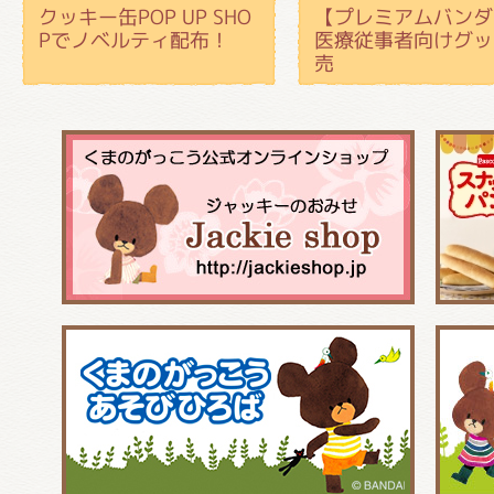
クッキー缶POP UP SHO
【プレミアムバンダ
Pでノベルティ配布！
医療従事者向けグッ
売