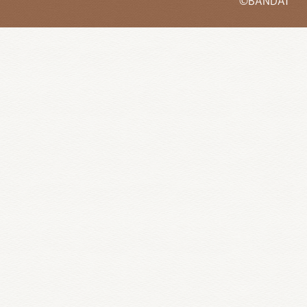
©BANDAI