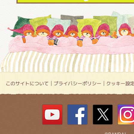
このサイトについて
プライバシーポリシー
クッキー設