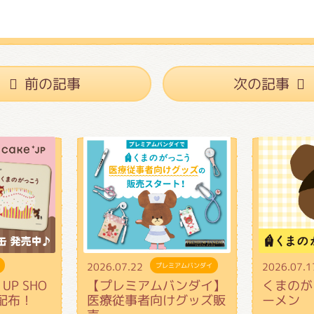
前の記事
次の記事
2026.07.22
2026.07.1
プレミアムバンダイ
UP SHO
【プレミアムバンダイ】
くまのが
配布！
医療従事者向けグッズ販
ーメン