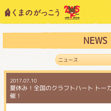
キャラクター紹介
ニュース
NEWS
スタッフブログ
2017.07.10
絵本・作家紹介
夏休み！全国のクラフトハート トー
催！
ショップインフォメーション