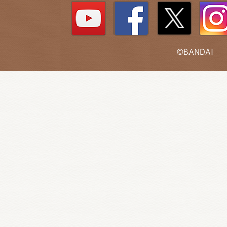
©BANDAI