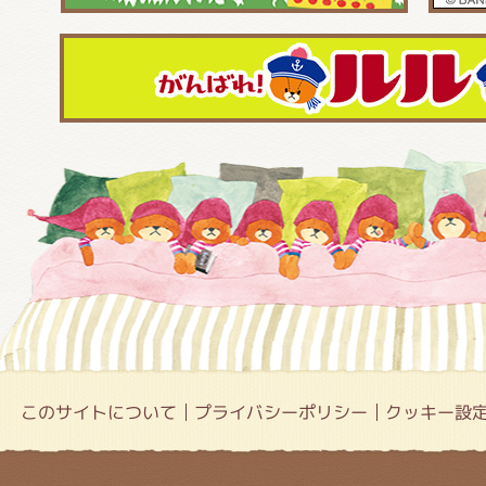
このサイトについて
プライバシーポリシー
クッキー設