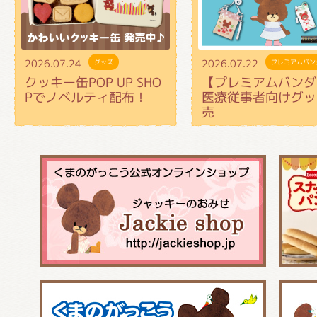
2026.07.24
2026.07.22
グッズ
プレミアムバン
クッキー缶POP UP SHO
【プレミアムバンダ
Pでノベルティ配布！
医療従事者向けグッ
売