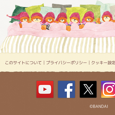
このサイトについて
プライバシーポリシー
クッキー設
©BANDAI