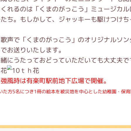
てくれるのは「くまのがっこう」ミュージカル
子たち。もしかして、ジャッキーも駆けつけち
な歌声で「くまのがっこう」のオリジナルソン
んでお送りいたします。
一緒にうたっておどっていただいても大丈夫で
・強風時は有楽町駅前地下広場で開催。
いた方5名につき1冊の絵本を被災地を中心とした幼稚園・保育