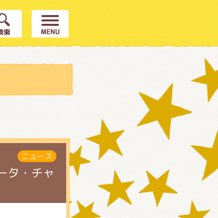
ニュース
ータ・チャ