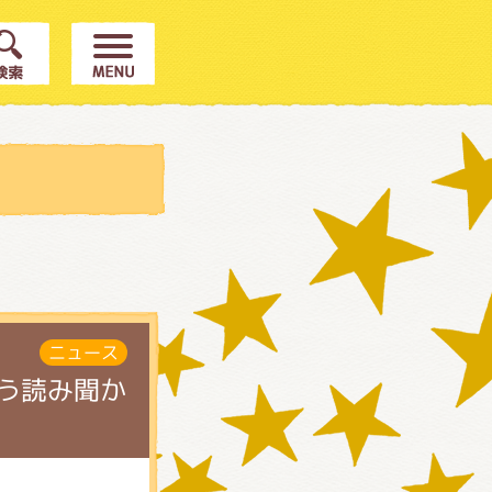
ニュース
こう読み聞か