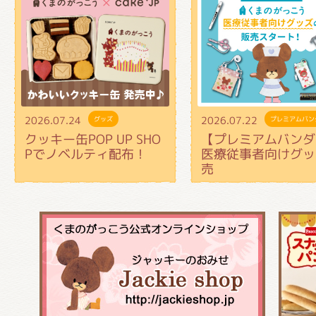
2026.07.24
2026.07.22
グッズ
プレミアムバン
クッキー缶POP UP SHO
【プレミアムバンダ
Pでノベルティ配布！
医療従事者向けグッ
売