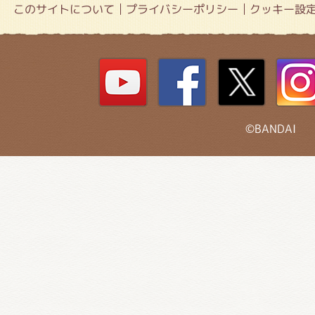
このサイトについて
プライバシーポリシー
クッキー設
©BANDAI