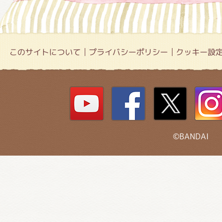
このサイトについて
プライバシーポリシー
クッキー設
©BANDAI