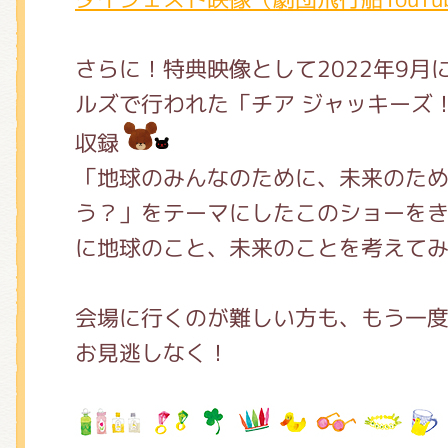
さらに！特典映像として2022年9月
ルズで行われた「チア ジャッキーズ
収録
「地球のみんなのために、未来のた
う？」をテーマにしたこのショーを
に地球のこと、未来のことを考えて
会場に行くのが難しい方も、もう一
お見逃しなく！