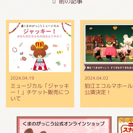
前の記事
2024.04.19
2024.04.02
ミュージカル「ジャッキ
狛江エコルマホール
ー！」チケット販売につ
公演決定！
いて