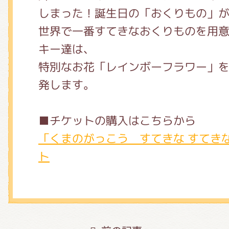
しまった！誕⽣⽇の「おくりもの」
世界で⼀番すてきなおくりものを⽤
キー達は、
特別なお花「レインボーフラワー」
発します。
■チケットの購入はこちらから
「くまのがっこう すてきな すてき
ト