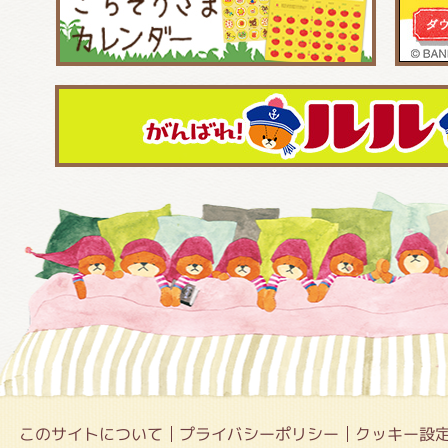
このサイトについて
プライバシーポリシー
クッキー設