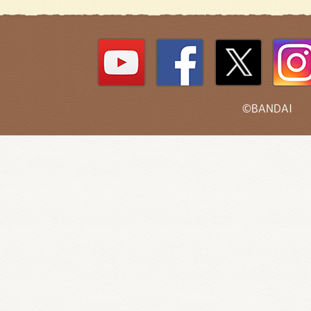
©BANDAI