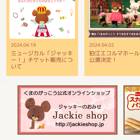
2024.04.19
2024.04.02
ミュージカル「ジャッキ
狛江エコルマホール
ー！」チケット販売につ
公演決定！
いて